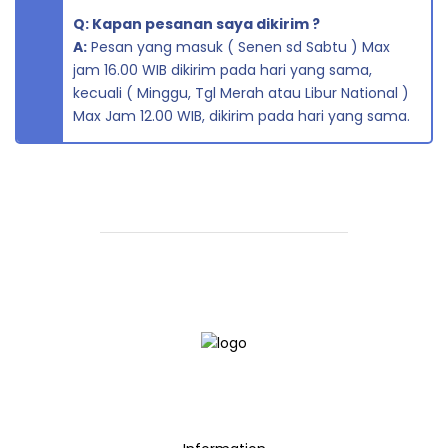
Q: Kapan pesanan saya dikirim ?
A:
Pesan yang masuk ( Senen sd Sabtu ) Max
jam 16.00 WIB dikirim pada hari yang sama,
kecuali ( Minggu, Tgl Merah atau Libur National )
Max Jam 12.00 WIB, dikirim pada hari yang sama.