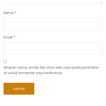
Name
*
Email
*
Simpan nama, email, dan situs web saya pada peramban
ini untuk komentar saya berikutnya.