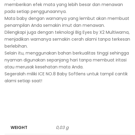
memberikan efek mata yang lebih besar dan menawan
pada setiap penggunaannya.
Mata baby dengan warnanya yang lembut akan membuat
penampilan Anda semakin imut dan menawan.
Dilengkapi juga dengan teknologi Big Eyes by X2 Multiwarna,
menjadikan warnanya semakin cerah alami tanpa terkesan
berlebihan.
Selain itu, menggunakan bahan berkualitas tinggi sehingga
nyaman digunakan sepanjang hari tanpa membuat iritasi
atau merusak kesehatan mata Anda.
Segeralah miliki ICE NO.8 Baby Softlens untuk tampil cantik
alami setiap saat!
WEIGHT
0,03 g