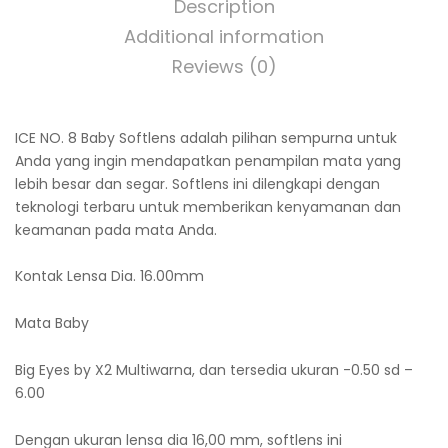
Description
Additional information
Reviews (0)
ICE NO. 8 Baby Softlens adalah pilihan sempurna untuk
Anda yang ingin mendapatkan penampilan mata yang
lebih besar dan segar. Softlens ini dilengkapi dengan
teknologi terbaru untuk memberikan kenyamanan dan
keamanan pada mata Anda.
Kontak Lensa Dia. 16.00mm
Mata Baby
Big Eyes by X2 Multiwarna, dan tersedia ukuran -0.50 sd –
6.00
Dengan ukuran lensa dia 16,00 mm, softlens ini