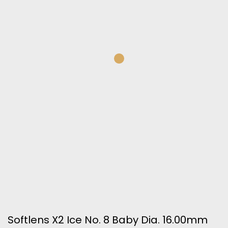
Softlens X2 Ice No. 8 Baby Dia. 16.00mm