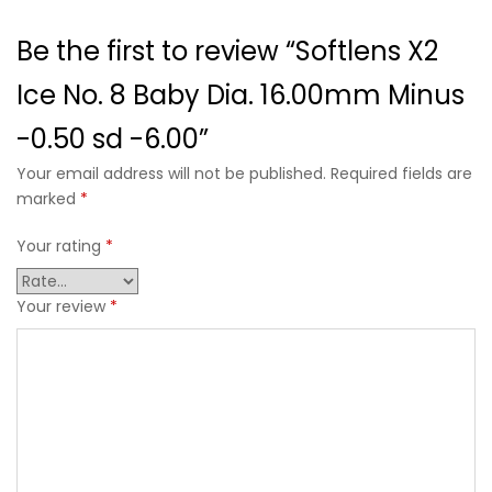
Be the first to review “Softlens X2
Ice No. 8 Baby Dia. 16.00mm Minus
-0.50 sd -6.00”
Your email address will not be published. Required fields are
marked
*
Your rating
*
Your review
*