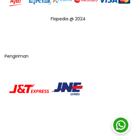
Flapedia @ 2024
Pengiriman