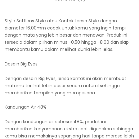
Style Softlens Style atau Kontak Lensa Style dengan
diameter 16.00mm cocok untuk kamu yang ingin tampil
dengan mata yang lebih besar dan menawan. Produk ini
tersedia dalam pilihan minus -0.50 hingga -8.00 dan siap
membantu kamu dalam melihat dunia lebih jelas.
Desain Big Eyes
Dengan desain Big Eyes, lensa kontak ini akan membuat
matamu terlihat lebih besar secara natural sehingga
memberikan tampilan yang mempesona.
Kandungan Air 48%
Dengan kandungan air sebesar 48%, produk ini
memberikan kenyamanan ekstra saat digunakan sehingga
kamu bisa memakainya sepanjang hari tanpa merasa lelah