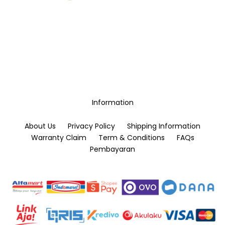
Information
About Us
Privacy Policy
Shipping Information
Warranty Claim
Term & Conditions
FAQs
Pembayaran